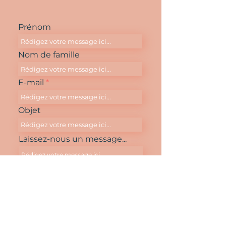
Prénom
Nom de famille
E-mail
Objet
Laissez-nous un message...
Envoyer