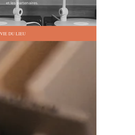
et les partenaires.
VIE DU LIEU